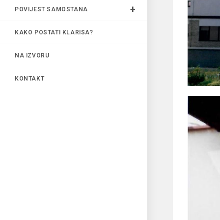
POVIJEST SAMOSTANA
KAKO POSTATI KLARISA?
NA IZVORU
KONTAKT