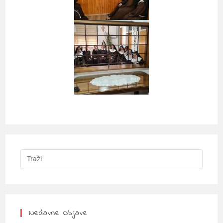
Nedavne Objave