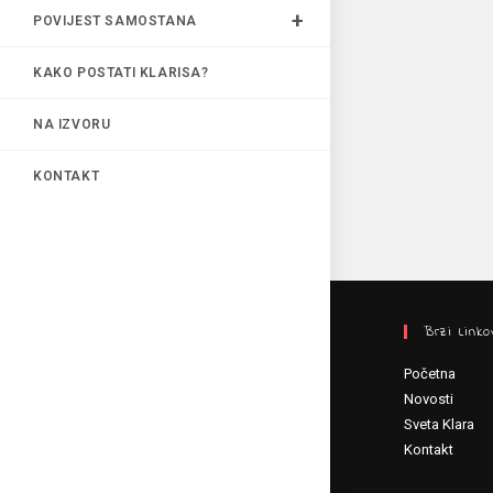
POVIJEST SAMOSTANA
KAKO POSTATI KLARISA?
NA IZVORU
KONTAKT
Brzi Linko
Početna
Novosti
Sveta Klara
Kontakt