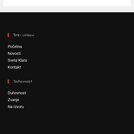
Brzi Linkovi
Početna
Novosti
Sveta Klara
Kontakt
Duhovnost
Duhovnost
Zvanje
Na Izvoru