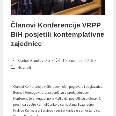
Članovi Konferencije VRPP
BiH posjetili kontemplativne
zajednice
Klarise Brestovsko
10 prosinca, 2025
Novosti
Članovi Konferencije viših redovničkih poglavara i poglavarica
Bosne i Hercegovine, u zajedništvu s predsjednicom
Konferencije s. Augustinom Matijević, posjetili su u utorak 9.
prosinca sestre karmelićanke u samostanu Bezgrješne
Kraljice Karmela u Sarajevu i sestre klarise u samostanu sv.