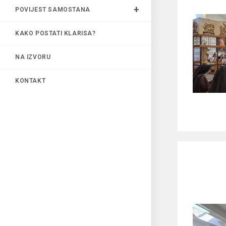
POVIJEST SAMOSTANA
KAKO POSTATI KLARISA?
NA IZVORU
KONTAKT