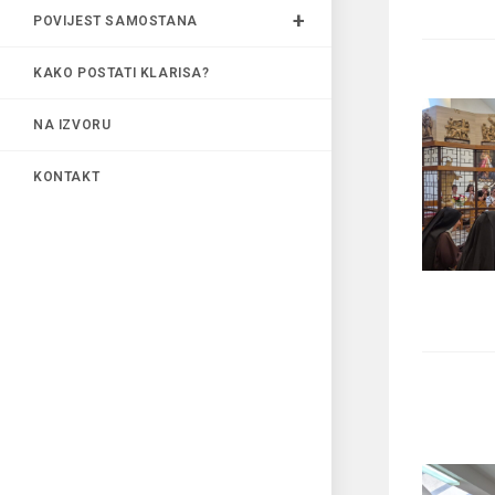
POVIJEST SAMOSTANA
KAKO POSTATI KLARISA?
NA IZVORU
KONTAKT