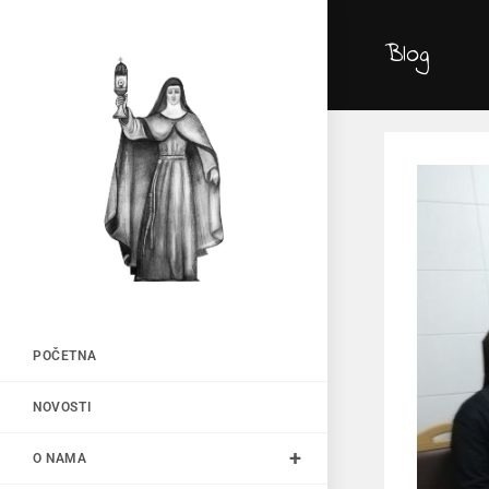
Blog
POČETNA
NOVOSTI
O NAMA