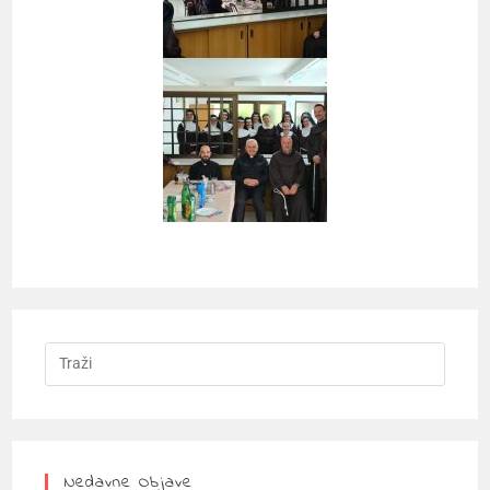
Nedavne Objave