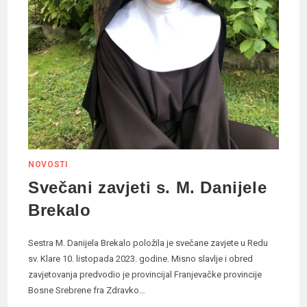
NOVOSTI
Svečani zavjeti s. M. Danijele
Brekalo
Sestra M. Danijela Brekalo položila je svečane zavjete u Redu
sv. Klare 10. listopada 2023. godine. Misno slavlje i obred
zavjetovanja predvodio je provincijal Franjevačke provincije
Bosne Srebrene fra Zdravko…