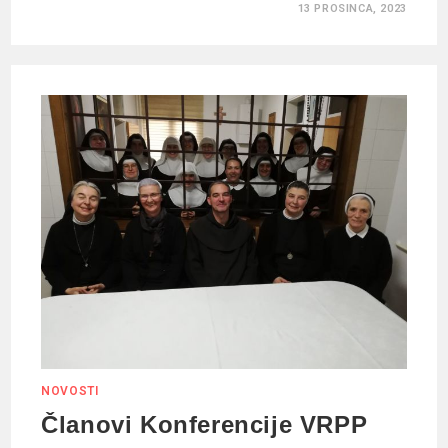
13 PROSINCA, 2023
NOVOSTI
Članovi Konferencije VRPP