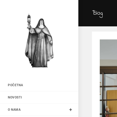
Blog
POČETNA
NOVOSTI
O NAMA