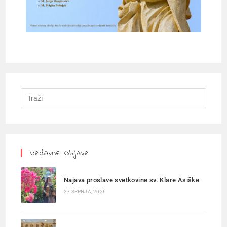
Nedavne Objave
Najava proslave svetkovine sv. Klare Asiške
27 SRPNJA, 2026