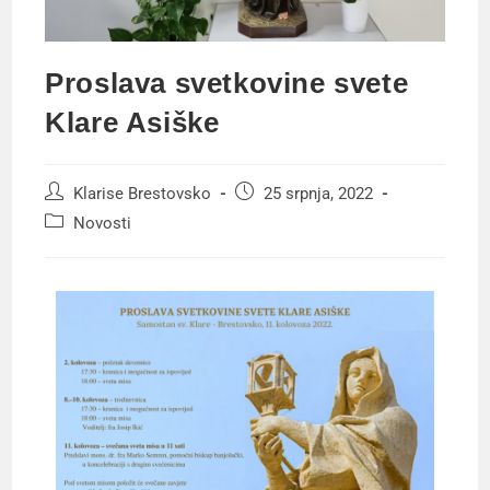
Proslava svetkovine svete
Klare Asiške
Klarise Brestovsko
25 srpnja, 2022
Novosti