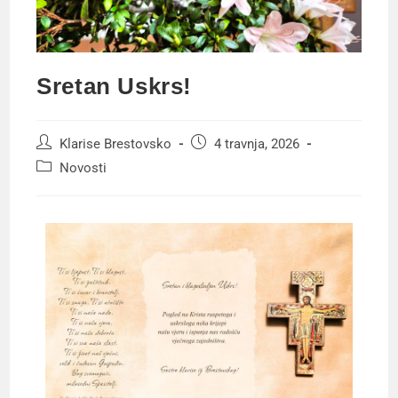
Sretan Uskrs!
Klarise Brestovsko
4 travnja, 2026
Novosti