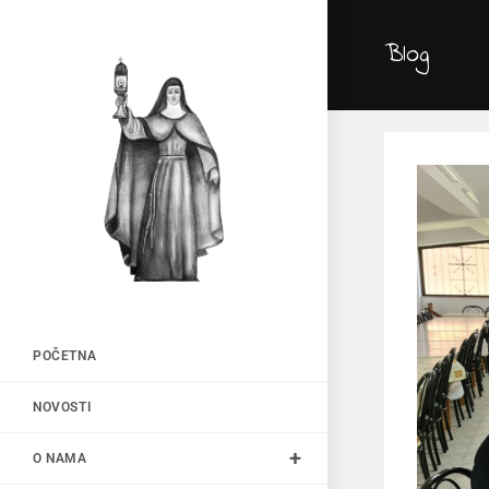
Blog
POČETNA
NOVOSTI
O NAMA