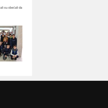
ali su obećali da