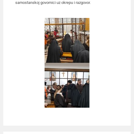
samostanskoj govornici uz okrepu i razgovor.