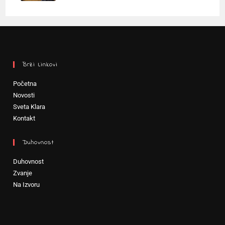
Brzi Linkovi
Početna
Novosti
Sveta Klara
Kontakt
Duhovnost
Duhovnost
Zvanje
Na Izvoru