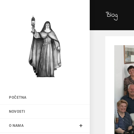
Blog
POČETNA
NOVOSTI
O NAMA